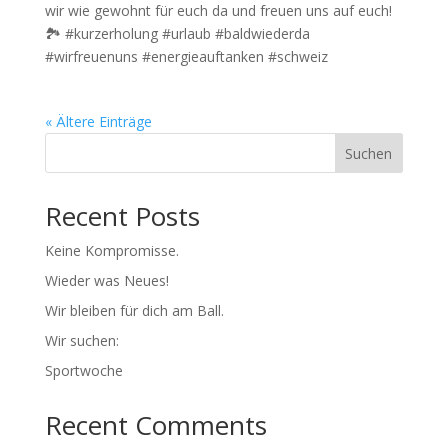
wir wie gewohnt für euch da und freuen uns auf euch!
🏞️ #kurzerholung #urlaub #baldwiederda
#wirfreuenuns #energieauftanken #schweiz
« Ältere Einträge
Suchen
Recent Posts
Keine Kompromisse.
Wieder was Neues!
Wir bleiben für dich am Ball.
Wir suchen:
Sportwoche
Recent Comments