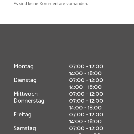
Es sind keine Kommentare vorhanden.
Montag
07:00 - 12:00
14:00 - 18:00
Dienstag
07:00 - 12:00
14:00 - 18:00
Mittwoch
07:00 - 12:00
Donnerstag
07:00 - 12:00
14:00 - 18:00
Freitag
07:00 - 12:00
14:00 - 18:00
Samstag
07:00 - 12:00