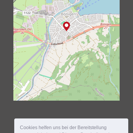
Cookies helfen uns bei der Bereitstellung